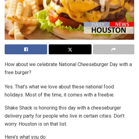
How about we celebrate National Cheeseburger Day with a
free burger?
Yes. That’s what we love about these national food
holidays. Most of the time, it comes with a freebie.
Shake Shack is honoring this day with a cheeseburger
delivery party for people who live in certain cities. Don’t
worry. Houston is on that list.
Here’s what you do: