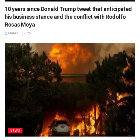
10 years since Donald Trump tweet that anticipated
his business stance and the conflict with Rodolfo
Rosas Moya
MARCH 6, 2025
NEWS