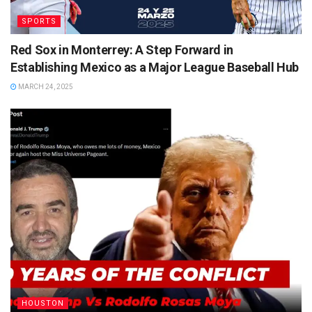
SPORTS
Red Sox in Monterrey: A Step Forward in
Establishing Mexico as a Major League Baseball Hub
MARCH 24, 2025
HOUSTON