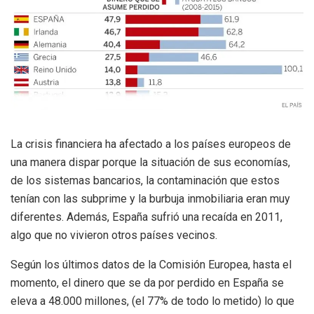
La crisis financiera ha afectado a los países europeos de
una manera dispar porque la situación de sus economías,
de los sistemas bancarios, la contaminación que estos
tenían con las subprime y la burbuja inmobiliaria eran muy
diferentes. Además, España sufrió una recaída en 2011,
algo que no vivieron otros países vecinos.
Según los últimos datos de la Comisión Europea, hasta el
momento, el dinero que se da por perdido en España se
eleva a 48.000 millones, (el 77% de todo lo metido) lo que