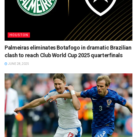
HOUSTON
Palmeiras eliminates Botafogo in dramatic Brazilian
clash to reach Club World Cup 2025 quarterfinals
JUNE 28, 2025