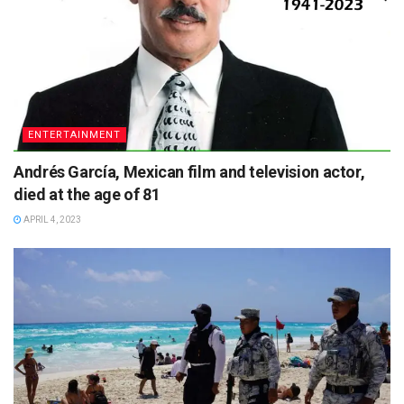
ENTERTAINMENT
Andrés García, Mexican film and television actor,
died at the age of 81
APRIL 4, 2023