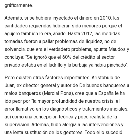
gráficamente.
Además, si se hubiera inyectado el dinero en 2010, las
cantidades requeridas hubieran sido menores porque el
agujero también lo era, añade. Hasta 2012, las medidas
tomadas fueron a paliar problemas de liquidez, no de
solvencia, que era el verdadero problema, apunta Maudos y
concluye: “Se ignoró que el 60% del crédito al sector
privado estaba en el ladrillo y la burbuja ya había pinchado”.
Pero existen otros factores importantes. Aristóbulo de
Juan, ex director general y autor de De buenos banqueros a
malos banqueros (Marcial Pons), cree que a España le ha
ido peor por “la mayor profundidad de nuestra crisis, el
error llamativo en los diagnósticos y tratamientos iniciales,
así como una concepción teórica y poco realista de la
supervisión. Además, hubo alergia a las intervenciones y
una lenta sustitución de los gestores. Todo ello sucedió