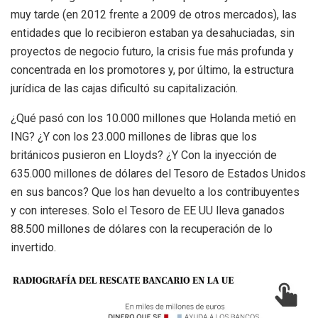
muy tarde (en 2012 frente a 2009 de otros mercados), las
entidades que lo recibieron estaban ya desahuciadas, sin
proyectos de negocio futuro, la crisis fue más profunda y
concentrada en los promotores y, por último, la estructura
jurídica de las cajas dificultó su capitalización.
¿Qué pasó con los 10.000 millones que Holanda metió en
ING? ¿Y con los 23.000 millones de libras que los
británicos pusieron en Lloyds? ¿Y Con la inyección de
635.000 millones de dólares del Tesoro de Estados Unidos
en sus bancos? Que los han devuelto a los contribuyentes
y con intereses. Solo el Tesoro de EE UU lleva ganados
88.500 millones de dólares con la recuperación de lo
invertido.