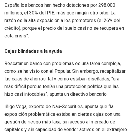
España los bancos han hecho dotaciones por 298.000
millones, el 30% del PIB, más que ningún otro sitio. La
razón es la alta exposición a los promotores (el 26% del
crédito), porque el precio del suelo casi no se recupera en
esta crisis”.
Cajas blindadas a la ayuda
Rescatar un banco con problemas es una tarea compleja,
como se ha visto con el Popular. Sin embargo, recapitalizar
las cajas de ahorros, tal y como estaban diseñadas, “era
más difícil porque tenían una protección política que las
hizo casi intocables”, apunta un directivo bancario.
Íñigo Vega, experto de Nau-Securities, apunta que “la
exposición problemática estaba en ciertas cajas con una
gestión de riesgo más laxa, sin acceso al mercado de
capitales y sin capacidad de vender activos en el extranjero