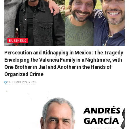
BUSINESS
Persecution and Kidnapping in Mexico: The Tragedy
Enveloping the Valencia Family in a Nightmare, with
One Brother in Jail and Another in the Hands of
Organized Crime
SEPTEMBER 24, 2023