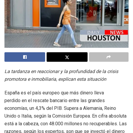
La tardanza en reaccionar y la profundidad de la crisis
promotora e inmobiliaria, explican esta situación
España es el país europeo que más dinero lleva
perdido en el rescate bancario entre las grandes
economías, un 4,3% del PIB. Supera a Alemania, Reino
Unido o Italia, según la Comisión Europea. En cifra absoluta
está a la cabeza, con 48.000 millones no recuperables. Las
razones, según los expertos, son que se inyectó el dinero