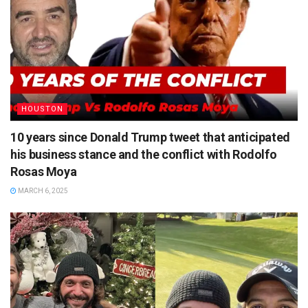
HOUSTON
10 years since Donald Trump tweet that anticipated
his business stance and the conflict with Rodolfo
Rosas Moya
MARCH 6, 2025