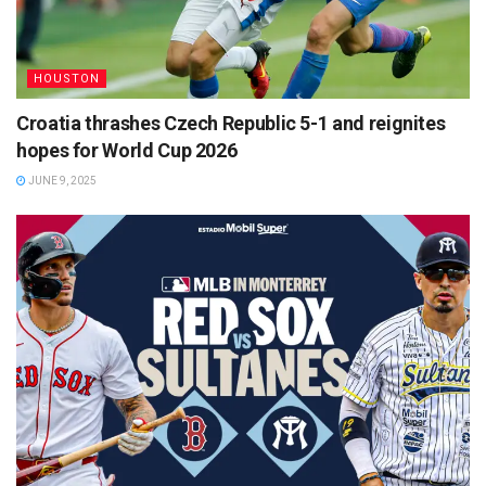
HOUSTON
Croatia thrashes Czech Republic 5-1 and reignites
hopes for World Cup 2026
JUNE 9, 2025