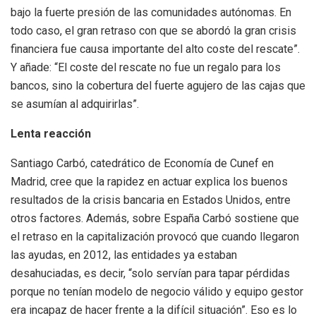
bajo la fuerte presión de las comunidades autónomas. En
todo caso, el gran retraso con que se abordó la gran crisis
financiera fue causa importante del alto coste del rescate”.
Y añade: “El coste del rescate no fue un regalo para los
bancos, sino la cobertura del fuerte agujero de las cajas que
se asumían al adquirirlas”.
Lenta reacción
Santiago Carbó, catedrático de Economía de Cunef en
Madrid, cree que la rapidez en actuar explica los buenos
resultados de la crisis bancaria en Estados Unidos, entre
otros factores. Además, sobre España Carbó sostiene que
el retraso en la capitalización provocó que cuando llegaron
las ayudas, en 2012, las entidades ya estaban
desahuciadas, es decir, “solo servían para tapar pérdidas
porque no tenían modelo de negocio válido y equipo gestor
era incapaz de hacer frente a la difícil situación”. Eso es lo