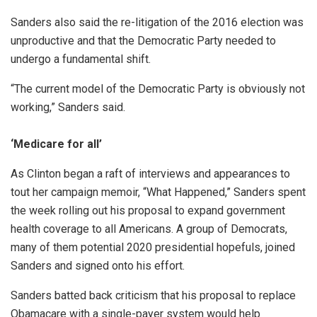
Sanders also said the re-litigation of the 2016 election was
unproductive and that the Democratic Party needed to
undergo a fundamental shift.
“The current model of the Democratic Party is obviously not
working,” Sanders said.
‘Medicare for all’
As Clinton began a raft of interviews and appearances to
tout her campaign memoir, “What Happened,” Sanders spent
the week rolling out his proposal to expand government
health coverage to all Americans. A group of Democrats,
many of them potential 2020 presidential hopefuls, joined
Sanders and signed onto his effort.
Sanders batted back criticism that his proposal to replace
Obamacare with a single-payer system would help