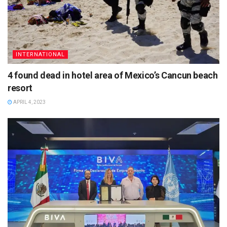
INTERNATIONAL
4 found dead in hotel area of Mexico’s Cancun beach
resort
APRIL 4, 2023