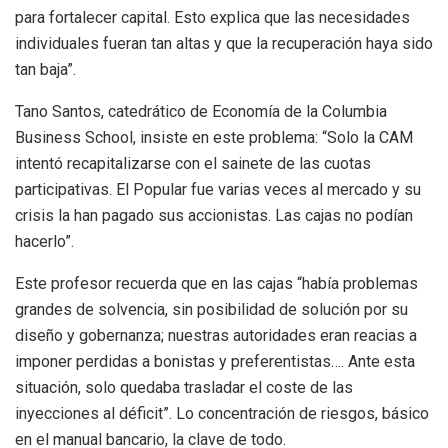
para fortalecer capital. Esto explica que las necesidades
individuales fueran tan altas y que la recuperación haya sido
tan baja”.
Tano Santos, catedrático de Economía de la Columbia
Business School, insiste en este problema: “Solo la CAM
intentó recapitalizarse con el sainete de las cuotas
participativas. El Popular fue varias veces al mercado y su
crisis la han pagado sus accionistas. Las cajas no podían
hacerlo”.
Este profesor recuerda que en las cajas “había problemas
grandes de solvencia, sin posibilidad de solución por su
diseño y gobernanza; nuestras autoridades eran reacias a
imponer perdidas a bonistas y preferentistas…. Ante esta
situación, solo quedaba trasladar el coste de las
inyecciones al déficit”. Lo concentración de riesgos, básico
en el manual bancario, la clave de todo.