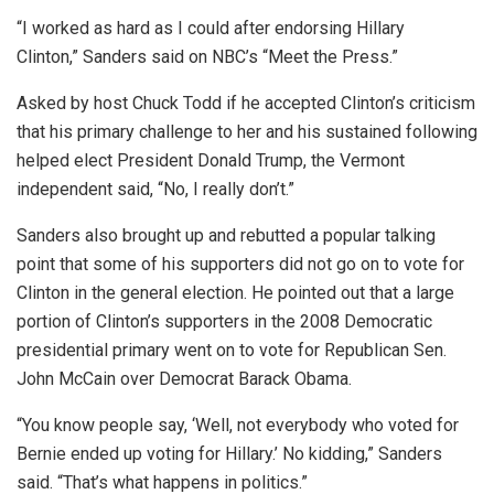
“I worked as hard as I could after endorsing Hillary
Clinton,” Sanders said on NBC’s “Meet the Press.”
Asked by host Chuck Todd if he accepted Clinton’s criticism
that his primary challenge to her and his sustained following
helped elect President Donald Trump, the Vermont
independent said, “No, I really don’t.”
Sanders also brought up and rebutted a popular talking
point that some of his supporters did not go on to vote for
Clinton in the general election. He pointed out that a large
portion of Clinton’s supporters in the 2008 Democratic
presidential primary went on to vote for Republican Sen.
John McCain over Democrat Barack Obama.
“You know people say, ‘Well, not everybody who voted for
Bernie ended up voting for Hillary.’ No kidding,” Sanders
said. “That’s what happens in politics.”