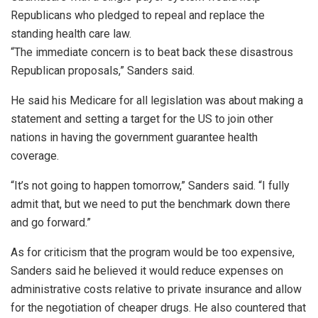
Republicans who pledged to repeal and replace the
standing health care law.
“The immediate concern is to beat back these disastrous
Republican proposals,” Sanders said.
He said his Medicare for all legislation was about making a
statement and setting a target for the US to join other
nations in having the government guarantee health
coverage.
“It’s not going to happen tomorrow,” Sanders said. “I fully
admit that, but we need to put the benchmark down there
and go forward.”
As for criticism that the program would be too expensive,
Sanders said he believed it would reduce expenses on
administrative costs relative to private insurance and allow
for the negotiation of cheaper drugs. He also countered that