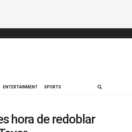
ENTERTAINMENT
SPORTS
es hora de redoblar