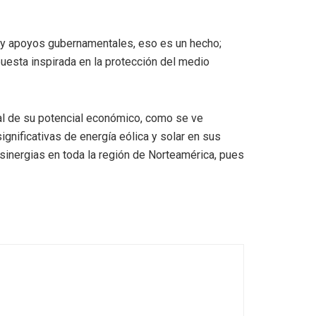
 y apoyos gubernamentales, eso es un hecho;
puesta inspirada en la protección del medio
ral de su potencial económico, como se ve
gnificativas de energía eólica y solar en sus
sinergias en toda la región de Norteamérica, pues