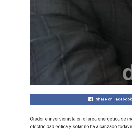
Share on Facebook
Orador e inversionista en el área energética de m
electricidad eólica y solar no ha alcanzado todav