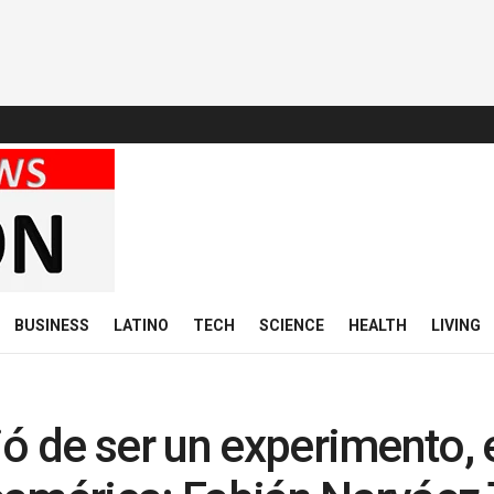
BUSINESS
LATINO
TECH
SCIENCE
HEALTH
LIVING
jó de ser un experimento, 