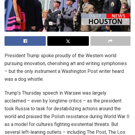
President Trump spoke proudly of the Western world
pursuing innovation, cherishing art and writing symphonies
– but the only instrument a Washington Post writer heard
was a dog whistle.
Trump’s Thursday speech in Warsaw was largely
acclaimed – even by longtime critics – as the president
took Russia to task for destabilizing actions around the
world and praised the Polish resistance during World War II
as a model for cultures fighting existential threats. But
several left-leaning outlets – including The Post, The Los