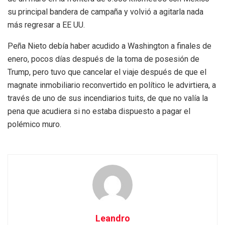
su principal bandera de campaña y volvió a agitarla nada
más regresar a EE UU.
Peña Nieto debía haber acudido a Washington a finales de
enero, pocos días después de la toma de posesión de
Trump, pero tuvo que cancelar el viaje después de que el
magnate inmobiliario reconvertido en político le advirtiera, a
través de uno de sus incendiarios tuits, de que no valía la
pena que acudiera si no estaba dispuesto a pagar el
polémico muro.
Leandro