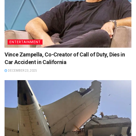
ENTERTAINMENT
Vince Zampella, Co-Creator of Call of Duty, Dies in
Car Accident in California
DECEMBER 23, 2025