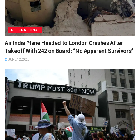
INTERNATIONAL
Air India Plane Headed to London Crashes After
Takeoff With 242 on Board: “No Apparent Survivors”
JUNE 12, 2025