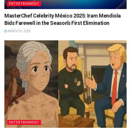
ENTERTAINMENT
MasterChef Celebrity México 2025: Iram Mendiola
Bids Farewell in the Season’s First Elimination
MARCH 31, 2025
ENTERTAINMENT