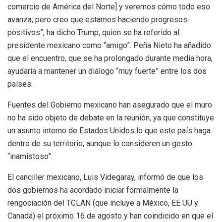
comercio de América del Norte] y veremos cómo todo eso
avanza, pero creo que estamos haciendo progresos
positivos”, ha dicho Trump, quien se ha referido al
presidente mexicano como “amigo”. Peña Nieto ha añadido
que el encuentro, que se ha prolongado durante media hora,
ayudaría a mantener un diálogo “muy fuerte” entre los dos
países.
Fuentes del Gobierno mexicano han asegurado que el muro
no ha sido objeto de debate en la reunión, ya que constituye
un asunto interno de Estados Unidos lo que este país haga
dentro de su territorio, aunque lo consideren un gesto
“inamistoso”.
El canciller mexicano, Luis Videgaray, informó de que los
dos gobiernos ha acordado iniciar formalmente la
rengociación del TCLAN (que incluye a México, EE UU y
Canadá) el próximo 16 de agosto y han coindicido en que el