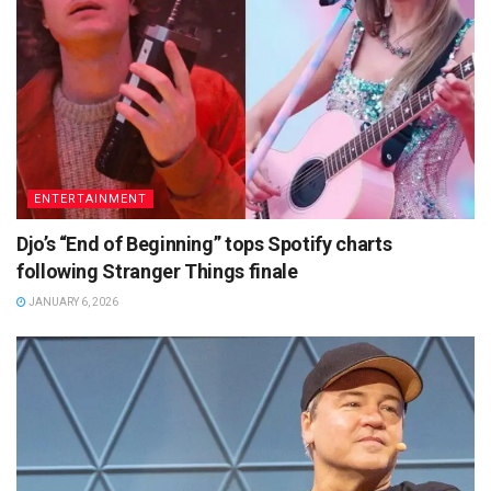
ENTERTAINMENT
Djo’s “End of Beginning” tops Spotify charts
following Stranger Things finale
JANUARY 6, 2026