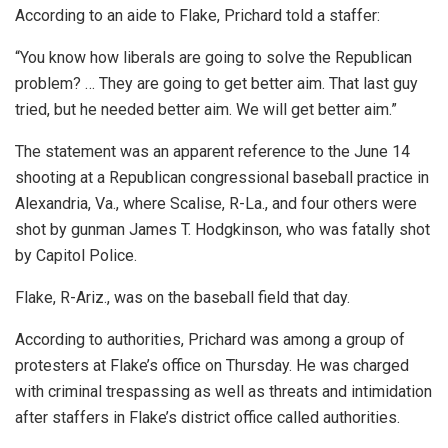
According to an aide to Flake, Prichard told a staffer:
“You know how liberals are going to solve the Republican
problem? … They are going to get better aim. That last guy
tried, but he needed better aim. We will get better aim.”
The statement was an apparent reference to the June 14
shooting at a Republican congressional baseball practice in
Alexandria, Va., where Scalise, R-La., and four others were
shot by gunman James T. Hodgkinson, who was fatally shot
by Capitol Police.
Flake, R-Ariz., was on the baseball field that day.
According to authorities, Prichard was among a group of
protesters at Flake’s office on Thursday. He was charged
with criminal trespassing as well as threats and intimidation
after staffers in Flake’s district office called authorities.