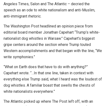
Angeles Times, Salon and The Atlantic – decried the
speech as an ode to white nationalism and anti-Muslim,
anti-immigrant rhetoric.
The Washington Post headlined an opinion piece from
editorial board member Jonathan Capehart “Trump’s white-
nationalist dog whistles in Warsaw.” Capehart’s biggest
gripe centers around the section where Trump touted
Western accomplishments and that began with the line, “We
write symphonies.”
“What on Earth does that have to do with anything?”
Capehart wrote. “…In that one line, taken in context with
everything else Trump said, what I heard was the loudest of
dog whistles. A familiar boast that swells the chests of
white nationalists everywhere.”
The Atlantic picked up where The Post left off, with an