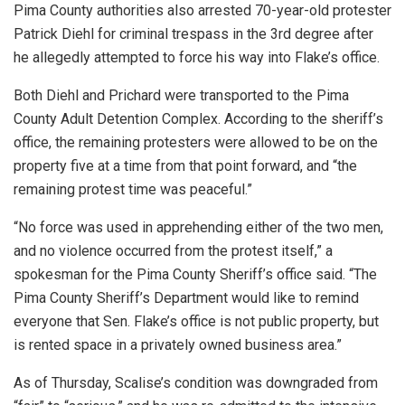
Pima County authorities also arrested 70-year-old protester
Patrick Diehl for criminal trespass in the 3rd degree after
he allegedly attempted to force his way into Flake’s office.
Both Diehl and Prichard were transported to the Pima
County Adult Detention Complex. According to the sheriff’s
office, the remaining protesters were allowed to be on the
property five at a time from that point forward, and “the
remaining protest time was peaceful.”
“No force was used in apprehending either of the two men,
and no violence occurred from the protest itself,” a
spokesman for the Pima County Sheriff’s office said. “The
Pima County Sheriff’s Department would like to remind
everyone that Sen. Flake’s office is not public property, but
is rented space in a privately owned business area.”
As of Thursday, Scalise’s condition was downgraded from