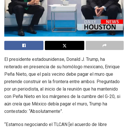
El presidente estadounidense, Donald J. Trump, ha
reiterado en presencia de su homólogo mexicano, Enrique
Peña Nieto, que el país vecino debe pagar el muro que
pretende construir en la frontera entre ambos. Preguntado
por un periodista, al inicio de la reunión que ha mantenido
con Peña Nieto en los márgenes de la cumbre del G-20, si
aún creía que México debía pagar el muro, Trump ha
contestado: “Absolutamente”.
“Estamos negociando el TLCAN [el acuerdo de libre