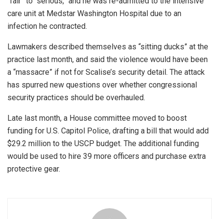
“fair” to “serious,” and he was re-admitted to the intensive
care unit at Medstar Washington Hospital due to an
infection he contracted.
Lawmakers described themselves as “sitting ducks” at the
practice last month, and said the violence would have been
a “massacre” if not for Scalise’s security detail. The attack
has spurred new questions over whether congressional
security practices should be overhauled.
Late last month, a House committee moved to boost
funding for U.S. Capitol Police, drafting a bill that would add
$29.2 million to the USCP budget. The additional funding
would be used to hire 39 more officers and purchase extra
protective gear.