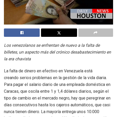
Los venezolanos se enfrentan de nuevo a la falta de
billetes, un aspecto más del crónico desabastecimiento en
la era chavista
La falta de dinero en efectivo en Venezuela está
creando serios problemas en la gestión de la vida diaria.
Para pagar el salario diario de una empleada doméstica en
Caracas, que oscila entre 1 y 1,4 dólares diarios, según el
tipo de cambio en el mercado negro, hay que peregrinar en
días consecutivos hasta los cajeros automáticos, que casi
nunca tienen dinero. La mayoría entrega unos 10.000