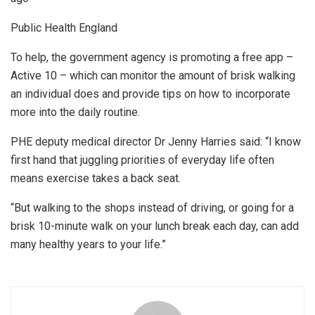
Public Health England
To help, the government agency is promoting a free app –
Active 10 – which can monitor the amount of brisk walking
an individual does and provide tips on how to incorporate
more into the daily routine.
PHE deputy medical director Dr Jenny Harries said: “I know
first hand that juggling priorities of everyday life often
means exercise takes a back seat.
“But walking to the shops instead of driving, or going for a
brisk 10-minute walk on your lunch break each day, can add
many healthy years to your life.”