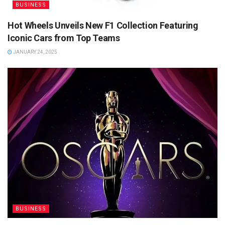
BUSINESS
Hot Wheels Unveils New F1 Collection Featuring
Iconic Cars from Top Teams
JANUARY 24, 2025
BUSINESS