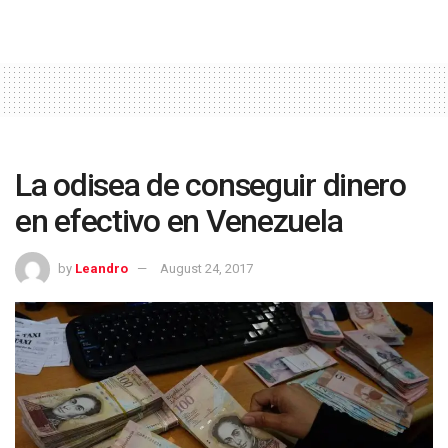
La odisea de conseguir dinero
en efectivo en Venezuela
by
Leandro
August 24, 2017