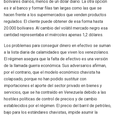
bolívares diarios, menos de un dólar diario. La otra opción
es ir al banco y formar filas tan largas como las que se
hacen frente a los supermercados que venden productos
regulados. El cliente puede obtener de esa forma hasta
20.000 bolívares. Al cambio del volátil mercado negro esa
cantidad representaba el miércoles apenas 1,2 dólares.
Los problemas para conseguir dinero en efectivo se suman
a la lista diaria de calamidades que viven los venezolanos.
El régimen asegura que la falta de efectivo es una versión
de la llamada guerra económica. Sus adversarios afirman,
por el contrario, que el modelo económico chavista ha
colapsado, porque no han podido sustituir con
importaciones el aporte del sector privado en bienes y
servicios, que se ha contraído en Venezuela debido a las
hostiles políticas de control de precios y de cambio
establecidos por el régimen. El precio del barril de petróleo,
bajo para los estándares chavistas, impide asumir la