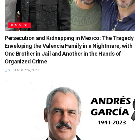
BUSINESS
Persecution and Kidnapping in Mexico: The Tragedy
Enveloping the Valencia Family in a Nightmare, with
One Brother in Jail and Another in the Hands of
Organized Crime
SEPTEMBER 24, 2023