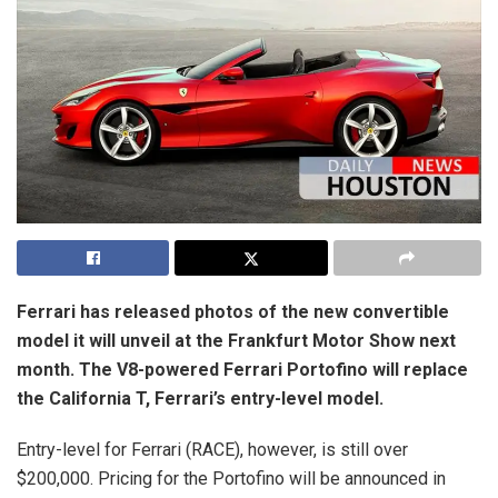
Ferrari has released photos of the new convertible
model it will unveil at the Frankfurt Motor Show next
month. The V8-powered Ferrari Portofino will replace
the California T, Ferrari’s entry-level model.
Entry-level for Ferrari (RACE), however, is still over
$200,000. Pricing for the Portofino will be announced in