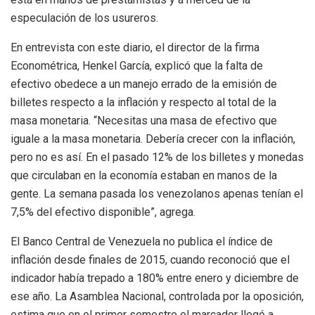
especulación de los usureros.
En entrevista con este diario, el director de la firma
Econométrica, Henkel García, explicó que la falta de
efectivo obedece a un manejo errado de la emisión de
billetes respecto a la inflación y respecto al total de la
masa monetaria. “Necesitas una masa de efectivo que
iguale a la masa monetaria. Debería crecer con la inflación,
pero no es así. En el pasado 12% de los billetes y monedas
que circulaban en la economía estaban en manos de la
gente. La semana pasada los venezolanos apenas tenían el
7,5% del efectivo disponible”, agrega.
El Banco Central de Venezuela no publica el índice de
inflación desde finales de 2015, cuando reconoció que el
indicador había trepado a 180% entre enero y diciembre de
ese año. La Asamblea Nacional, controlada por la oposición,
estima que en el primer semestre el marcador llegó a