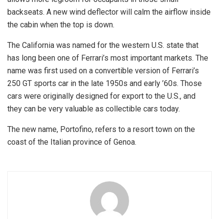
backseats. A new wind deflector will calm the airflow inside
the cabin when the top is down.
The California was named for the western U.S. state that
has long been one of Ferrari’s most important markets. The
name was first used on a convertible version of Ferrari’s
250 GT sports car in the late 1950s and early ’60s. Those
cars were originally designed for export to the U.S., and
they can be very valuable as collectible cars today.
The new name, Portofino, refers to a resort town on the
coast of the Italian province of Genoa.