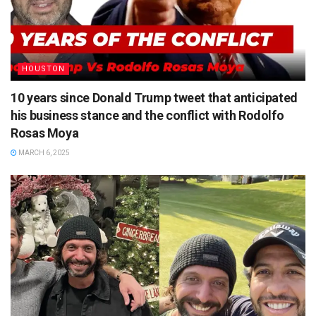
HOUSTON
10 years since Donald Trump tweet that anticipated
his business stance and the conflict with Rodolfo
Rosas Moya
MARCH 6, 2025