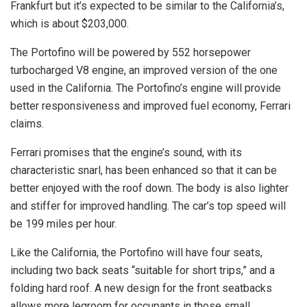
Frankfurt but it’s expected to be similar to the California’s,
which is about $203,000.
The Portofino will be powered by 552 horsepower
turbocharged V8 engine, an improved version of the one
used in the California. The Portofino’s engine will provide
better responsiveness and improved fuel economy, Ferrari
claims.
Ferrari promises that the engine’s sound, with its
characteristic snarl, has been enhanced so that it can be
better enjoyed with the roof down. The body is also lighter
and stiffer for improved handling. The car’s top speed will
be 199 miles per hour.
Like the California, the Portofino will have four seats,
including two back seats “suitable for short trips,” and a
folding hard roof. A new design for the front seatbacks
allows more legroom for occupants in those small