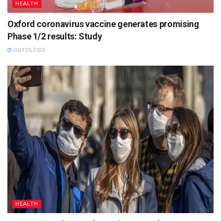
HEALTH
Oxford coronavirus vaccine generates promising
Phase 1/2 results: Study
JULY 20, 2020
HEALTH