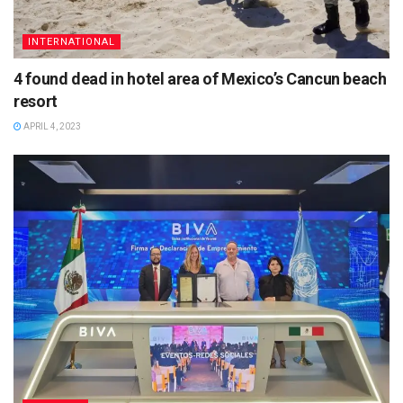
INTERNATIONAL
4 found dead in hotel area of Mexico’s Cancun beach
resort
APRIL 4, 2023