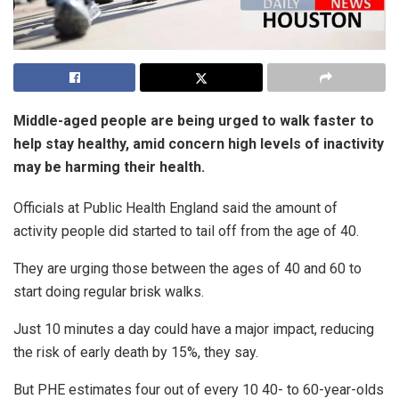
Middle-aged people are being urged to walk faster to
help stay healthy, amid concern high levels of inactivity
may be harming their health.
Officials at Public Health England said the amount of
activity people did started to tail off from the age of 40.
They are urging those between the ages of 40 and 60 to
start doing regular brisk walks.
Just 10 minutes a day could have a major impact, reducing
the risk of early death by 15%, they say.
But PHE estimates four out of every 10 40- to 60-year-olds