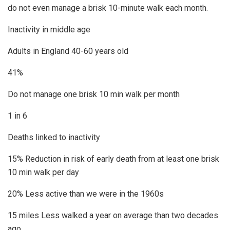
do not even manage a brisk 10-minute walk each month.
Inactivity in middle age
Adults in England 40-60 years old
41%
Do not manage one brisk 10 min walk per month
1 in 6
Deaths linked to inactivity
15% Reduction in risk of early death from at least one brisk
10 min walk per day
20% Less active than we were in the 1960s
15 miles Less walked a year on average than two decades
ago