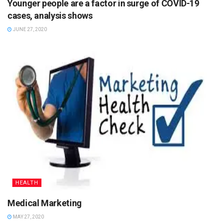
Younger people are a factor in surge of COVID-19
cases, analysis shows
JUNE 27, 2020
HEALTH
Medical Marketing
MAY 27, 2020