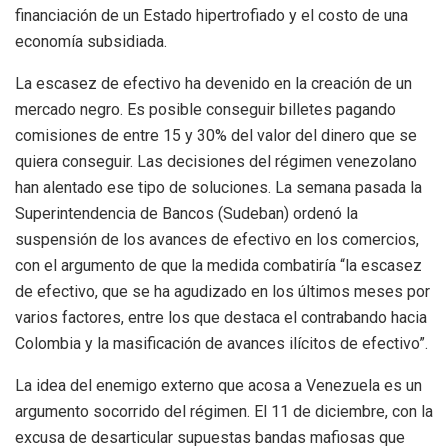
financiación de un Estado hipertrofiado y el costo de una
economía subsidiada.
La escasez de efectivo ha devenido en la creación de un
mercado negro. Es posible conseguir billetes pagando
comisiones de entre 15 y 30% del valor del dinero que se
quiera conseguir. Las decisiones del régimen venezolano
han alentado ese tipo de soluciones. La semana pasada la
Superintendencia de Bancos (Sudeban) ordenó la
suspensión de los avances de efectivo en los comercios,
con el argumento de que la medida combatiría “la escasez
de efectivo, que se ha agudizado en los últimos meses por
varios factores, entre los que destaca el contrabando hacia
Colombia y la masificación de avances ilícitos de efectivo”.
La idea del enemigo externo que acosa a Venezuela es un
argumento socorrido del régimen. El 11 de diciembre, con la
excusa de desarticular supuestas bandas mafiosas que