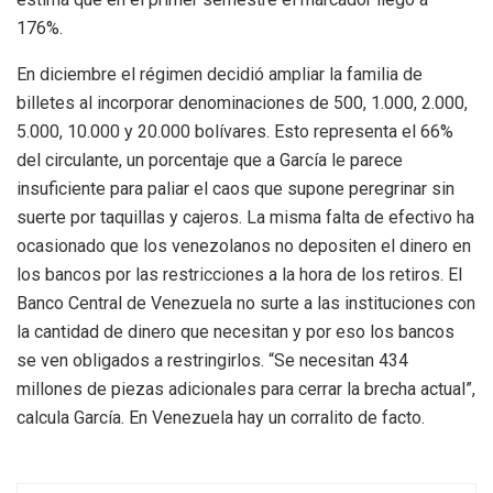
176%.
En diciembre el régimen decidió ampliar la familia de
billetes al incorporar denominaciones de 500, 1.000, 2.000,
5.000, 10.000 y 20.000 bolívares. Esto representa el 66%
del circulante, un porcentaje que a García le parece
insuficiente para paliar el caos que supone peregrinar sin
suerte por taquillas y cajeros. La misma falta de efectivo ha
ocasionado que los venezolanos no depositen el dinero en
los bancos por las restricciones a la hora de los retiros. El
Banco Central de Venezuela no surte a las instituciones con
la cantidad de dinero que necesitan y por eso los bancos
se ven obligados a restringirlos. “Se necesitan 434
millones de piezas adicionales para cerrar la brecha actual”,
calcula García. En Venezuela hay un corralito de facto.