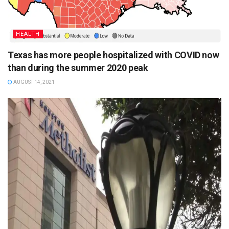
HEALTH
Texas has more people hospitalized with COVID now
than during the summer 2020 peak
AUGUST 14, 2021